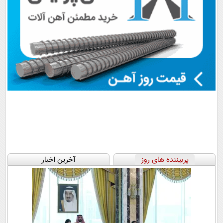
پربیننده های روز
آخرین اخبار