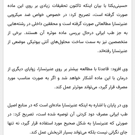
حسینی‌یکتا با بیان اینکه تاکنون تحقیقات زیادی بر روی این ماده
صورت گرفته است، تصریح کرد: در خصوص خواص ضد میکروبی
عنبرنسارا مطالعاتی صورت گرفته است و محققین داخلی در رشته‌هایی
به جز طب ایرانی درحال بررسی ماده موثره آن هستند. برخی از
متخصصین نیز به سمت ساخت محلول‌های آنتی بیوتیکی موضعی از
عنبرنسارا رفته‌اند.
وی افزود: قاعدتا با مطالعه بیشتر بر روی عنبرنسارا، زوایای دیگری از
درمان با این ماده آشکار خواهد شد و اگر به صورت مناسب مورد
مصرف قرار گیرد، می‌تواند موثرتر عمل کند.
وی در پایان با اشاره به اینکه عنبرنسارا ماده‌ای است که در منابع اصیل
طب ایرانی مصرف دود کردنی آن توصیه شده است، تصریح کرد: در
صورتی که عنبرنسارا به شکل صحیح مورد استفاده قرار گیرد، نه تنها
جای نگرانی نیست بلکه می‌تواند بسیار اثربخش عمل کند.