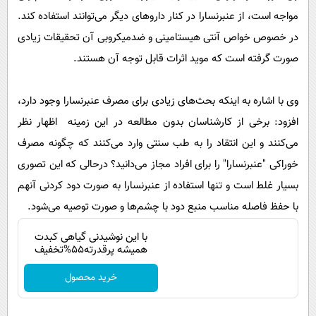
مواجه است، از عنبرنسارا در کنار داروهای دیگر می‌توانند استفاده کند.
در خصوص خواص آنتی‌ هیستامینی و ضدمیکروبی آن تحقیقات زیادی
صورت گرفته است که موید اثرات قابل توجه آن هستند.
وی با اشاره به اینکه بحث‌های زیادی برای مصرف عنبرنسارا وجود دارد،
افزود: برخی از کارشناسان بدون مطالعه در این زمینه اظهار نظر
می‌کنند و این انتقاد را به طب سنتی وارد می‌کنند که چگونه مصرف
خوراکی "عنبرنسارا" را برای افراد مجاز می‌دانید؟ درحالی که این تصوری
بسیار غلط است و تنها استفاده از عنبرنسارا به صورت دود کردنی آنهم
با حفظ فاصله مناسب منبع دود با چشم‌ها و صورت توصیه می‌شود.
با این نوشیدنی گیاهی کبدت
همیشه پرقدرته55%تخفیف
خرید محصول