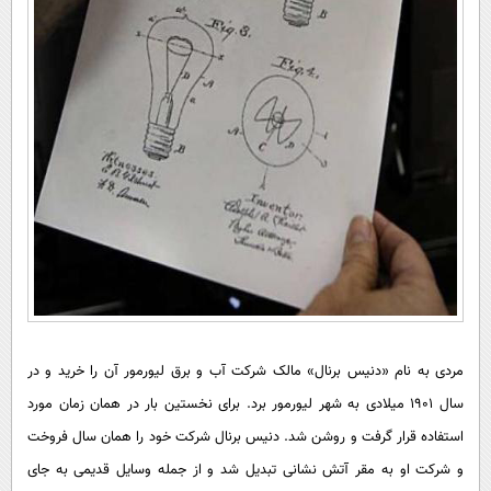
مردی به نام «دنیس برنال» مالک شرکت آب و برق لیورمور آن را خرید و در
سال ۱۹۰۱ میلادی به شهر لیورمور برد. برای نخستین بار در همان زمان مورد
استفاده قرار گرفت و روشن شد. دنیس برنال شرکت خود را همان سال فروخت
و شرکت او به مقر آتش نشانی تبدیل شد و از جمله وسایل قدیمی به جای