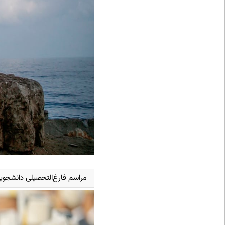
مراسم فارغ‌التحصیلی دانشجوی