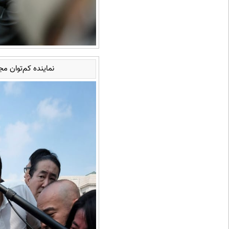
نماینده کم‌توان مج