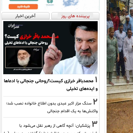
پربیننده های روز
آخرین اخبار
1
محمدباقر خرازی کیست؟روحانی جنجالی با ادعاها
و ایده‌های تخیلی
2
سنگ مزار اکبر عبدی بدون اطلاع خانواده نصب شد؛
واکنش‌ها به یک اقدام جنجالی
3
پزشکیان‌: آنچه گاهی از رهبر نقل می‌شود با