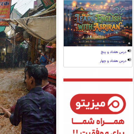
درس هفتاد و پنج
درس هفتاد و چهار