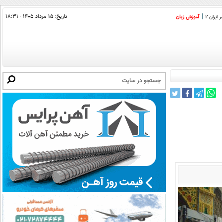
تاریخ:
۱۵ مرداد ۱۴۰۵ - ۱۸:۳۱
ایران 2
آموزش زبان