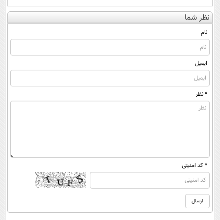
نظر شما
نام
ایمیل
* نظر
* کد امنیتی