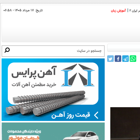
تاریخ:
۱۷ مرداد ۱۴۰۵ - ۰۶:۵۸
ایران 2
آموزش زبان