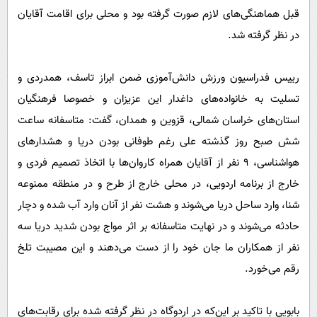
قبل هماهنگی‌های لازم صورت گرفته بود و محلی برای اقامت آقایان
در نظر گرفته شد.
رییس فدراسیون ورزش دانش‌آموزی ضمن ابراز تاسف، همدردی و
تسلیت به خانواده‌های داغدار این عزیزان و خصوصا فرهنگیان
استان‌های خراسان شمالی، قزوین و همدان، گفت: متاسفانه ساعت
شش صبح روز گذشته علی رغم طوفانی بودن دریا و هشدار‌های
هواشناسی، ٩ نفر از آقایان همراه کاروان‌ها با اتخاذ تصمیم فردی و
خارج از برنامه اردویی، در محلی خارج از طرح و در منطقه ممنوعه
شنا، وارد ساحل دریا می‌شوند و هشت نفر از آنان وارد آب شده و دچار
حادثه می‌شوند و در نهایت متاسفانه بر اثر مواج بودن شدید دریا سه
نفر از همکاران ما جان خود را از دست می‌دهند و این مصیبت تلخ
رقم می‌خورد.
بابویی با تاکید بر این‌که در اردوگاه در نظر گرفته شده برای رقابت‌های