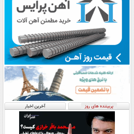
پربیننده های روز
آخرین اخبار