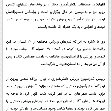
اظهارکرد: مسابقات دانش‌آموزی دختران در رشته‌های شطرنج، تنیس
روی میز و بدمینتون در حال برگزاری است و براساس دستورالعمل
اردویی در وزارت آموزش و پرورش علاوه بر مربی و سرپرست هر یک از
تیم‌های اعزامی باید یک همراه آقا داشته باشند.
وی با اشاره به این‌که تیم‌های ورزشی مختلف از ۳۰ استان در این
رقابت‌ها حضور پیدا کرده‌اند، گفت: ۳۰ همراه آقا موظف بودند تا
تیم‌های ورزشی را از استان‌های مختلف به رامسر همراهی کنند و پس
از آن نیز تیم‌ها را به استان‌هایشان بازگردانند.
رییس فدراسیون ورزش دانش‌آموزی با بیان این‌که محلی بیرون از
اردوگاه دانش‌آموزی دختران که متعلق به وزارت آموزش و پرورش نبود
برای اقامت همراهان آقا در نظر گرفته شد، اظهار کرد: با توجه به
این‌که همراهان آقا از استان‌های مختلف تیم‌های ورزشی دختران را
همراهی کرده بودند و بعضا شاهد وجود مسافت‌های طولانی بودیم از