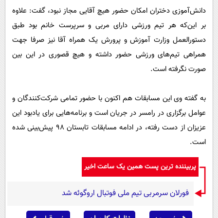
دانش‌آموزی دختران امکان حضور هیچ آقایی مجاز نبود، گفت: علاوه
بر این‌که هر تیم ورزشی دارای مربی و سرپرست خانم بود طبق
دستورالعمل وزارت آموزش و پرورش یک همراه آقا نیز صرفا جهت
همراهی تیم‌های ورزشی حضور داشته و هیچ قصوری در این بین
صورت نگرفته است.
به گفته وی این مسابقات هم اکنون با حضور تمامی شرکت‌کنندگان و
عوامل برگزاری در رامسر در جریان است و برنامه‌هایی برای یادبود این
عزیزان از دست رفته، در ادامه مسابقات تابستان ۹۸ پیش‌بینی شده
است.
پربیننده ترین پست همین یک ساعت اخیر
فورلان سرمربی تیم ملی فوتبال اروگوئه شد