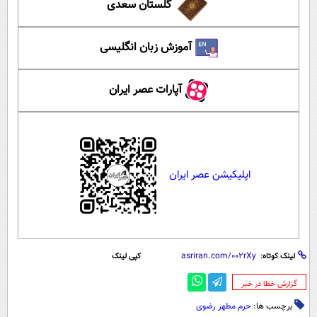
گلستان سعدی
آموزش زبان انگلیسی
آپارات عصر ایران
اپلیکیشن عصر ایران
لینک کوتاه:
کپی لینک
‌گزارش خطا در خبر
برچسب ها:
حرم مطهر رضوی