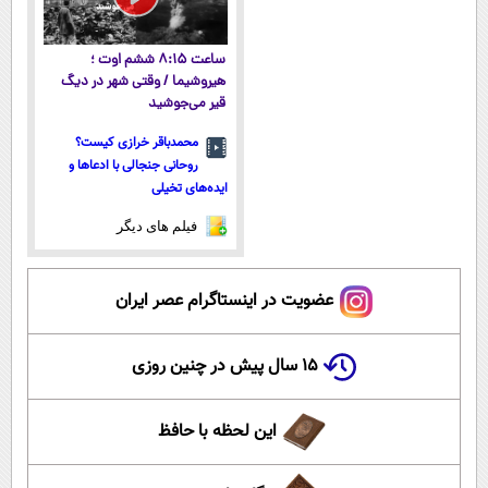
ساعت ۸:۱۵ ششم اوت ؛
هیروشیما / وقتی شهر در دیگ
قیر می‌جوشید
محمدباقر خرازی کیست؟
روحانی جنجالی با ادعاها و
ایده‌های تخیلی
فیلم های دیگر
عضویت در اینستاگرام عصر ایران
۱۵ سال پیش در چنین روزی
این لحظه با حافظ