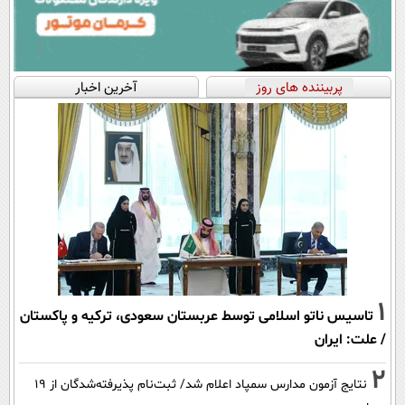
پربیننده های روز
آخرین اخبار
1
تاسیس ناتو اسلامی توسط عربستان سعودی، ترکیه و پاکستان
/ علت: ایران
2
نتایج آزمون مدارس سمپاد اعلام شد/ ثبت‌نام پذیرفته‌شدگان از ۱۹