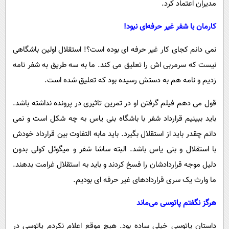
مدیران اعتماد کرد.
کارمان با شفر غیر حرفه‌ای نبود!
نمی دانم کجای کار غیر حرفه ای بوده است؟! استقلال اولین باشگاهی
نیست که سرمربی اش را تعلیق می کند. ما به سه طریق به شفر نامه
زدیم و نامه هم به دستش رسیده بود که تعلیق شده است.
قول می دهم فیلم گرفتن او در تمرین تاثیری در پرونده نداشته باشد.
باید ببینیم قرارداد شفر با باشگاه بنی یاس به چه شکل است و نمی
دانم چقدر باید از استقلال بگیرد. باید مابه التفاوت بین قرارداد خودش
با استقلال و بنی یاس باشد. البته ساشا شفر و میگوئل کولی بدون
دلیل موجه قراردادشان را فسخ کردند و باید به استقلال غرامت بدهند.
ما وارث یک سری قراردادهای غیر حرفه ای بودیم.
هرگز نگفتم پاتوسی می‌ماند
داستان پاتوسی خیلی ساده بود. هیچ موقع اعلام نکردم پاتوسی در