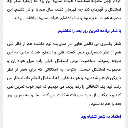
کردم چون مصوبه اسفندماه هیات مدیره این بود که وینفرد شفر چه
استقلال را قهرمان کند چه قهرمان نکند، سال بعد با او کار نکنیم. این
مصوبه هیات مدیره بود و تمام اعضای هیات مدیره موافقش بودند.
با شفر برنامه تمرین روز بعد را نداشتیم
شفر یکسری بی نظمی هایی در مدیریت تیم داشت هم از نظر فنی
هم از نظر دیسیپلین تیم. کمیته فنی و اعضای هیات مدیره به این
نتیجه رسیدند شخصیت تیمی استقلال خیلی باب میل هواداران و
مجموعه استقلال نیست. باتوجه به امکاناتی که برای شفر از نظر
بازیکن فراهم شده بود و هزینه هایی که استقلال انجام داد، انتظار می
رفت تیم یک اتفاقاتی را رقم بزند. می دیدیم که تیم خوب تمرین نمی
کند و بازیکنان از نحوه تمرینات شکایت می کنند. ما برنامه تمرین روز
بعد را هم نداشتیم.
اعتماد به شفر اشتباه بود