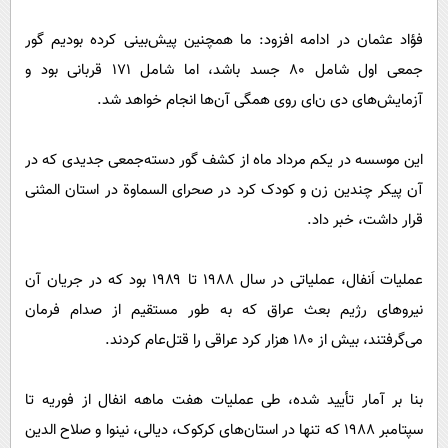
فؤاد عثمان در ادامه افزود: ما همچنین پیش‌بینی کرده بودیم گور
جمعی اول شامل ۸۰ جسد باشد، اما شامل ۱۷۱ قربانی بود و
آزمایش‌های دی ن‌ای روی همگی آن‌ها انجام خواهد شد.
این موسسه در یکم مرداد ماه از کشف گور دسته‌جمعی جدیدی که در
آن پیکر چندین زن و کودک کرد در صحرای السماوة در استان المثنی
قرار داشت، خبر داد.
عملیات اَنفال، عملیاتی در سال ۱۹۸۸ تا ۱۹۸۹ بود که در جریان آن
نیرو‌های رژیم بعث عراق که به طور مستقیم از صدام فرمان
می‌گرفتند، بیش از ۱۸۰ هزار کرد عراقی را قتل‌عام کردند.
بنا بر آمار تأیید شده، طی عملیات هفت ماهه انفال از فوریه تا
سپتامبر ۱۹۸۸ که تنها در استان‌های کرکوک، دیالی، نینوا و صلاح الدین