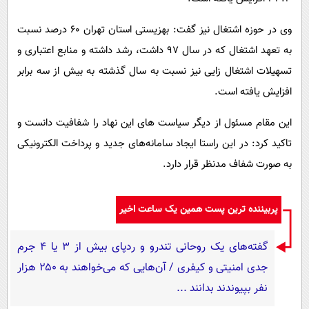
وی در حوزه اشتغال نیز گفت: بهزیستی استان تهران ۶۰ درصد نسبت
به تعهد اشتغال که در سال ۹۷ داشت، رشد داشته و منابع اعتباری و
تسهیلات اشتغال ‌زایی نیز نسبت به سال گذشته به بیش از سه برابر
افزایش یافته است.
این مقام مسئول از دیگر سیاست های این نهاد را شفافیت دانست و
تاکید کرد: در این راستا ایجاد سامانه‌های جدید و پرداخت‌ الکترونیکی
به صورت شفاف مدنظر قرار دارد.
پربیننده ترین پست همین یک ساعت اخیر
گفته‌های یک روحانی تندرو و ردپای بیش از ۳ یا ۴ جرم
جدی امنیتی و کیفری / آن‌هایی که می‌خواهند به ۲۵۰ هزار
نفر بپیوندند بدانند ...