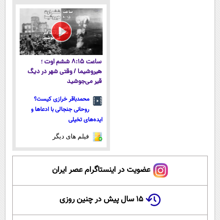
معتبر
نزدیکت
ساعت ۸:۱۵ ششم اوت ؛
هیروشیما / وقتی شهر در دیگ
قیر می‌جوشید
محمدباقر خرازی کیست؟
روحانی جنجالی با ادعاها و
ایده‌های تخیلی
فیلم های دیگر
عضویت در اینستاگرام عصر ایران
۱۵ سال پیش در چنین روزی