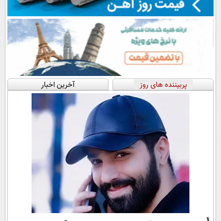
پربیننده های روز
آخرین اخبار