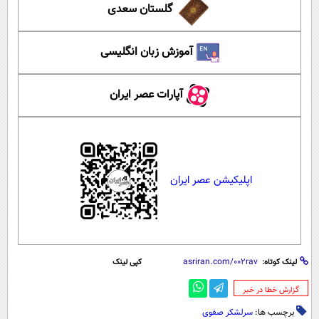
گلستان سعدی
آموزش زبان انگلیسی
آپارات عصر ایران
اپلیکیشن عصر ایران
لینک کوتاه:
کپی لینک
‌گزارش خطا در خبر
برچسب ها:
سرلشکر صفوی