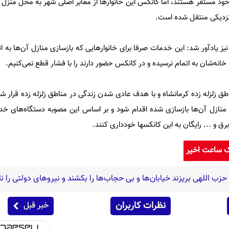
ود مستقر هستند، اما کانکس این خانوار‌ها از معابر اصلی شهر به محل منزل
ن نزدیکی منتقل شده است.
ز یادآور شد: این خدمات صرفا برای خانوار‌هایی که بازسازی منازل آن‌ها به 
نه‌شان به اتمام نرسیده و در کانکس حضور دارند را با فشار قطع نمی‌کنیم.
ق زلزله زده کرمانشاه و با هدف عادی شدن زندگی در مناطق زلزله زده قرار 
 منازل آن‌ها بازسازی شده اقدام شود و بر اساس این مصوبه دستگاه‌های خ
ک ساعت اخیر
نظرات کاربران
خبر قبل