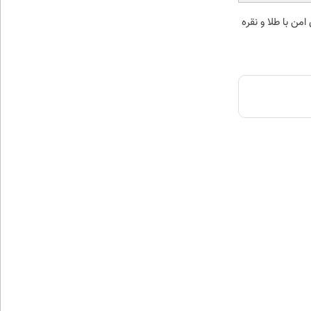
من با طلا و نقره