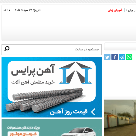
تاریخ:
۱۷ مرداد ۱۴۰۵ - ۰۶:۱۷
ایران 2
آموزش زبان