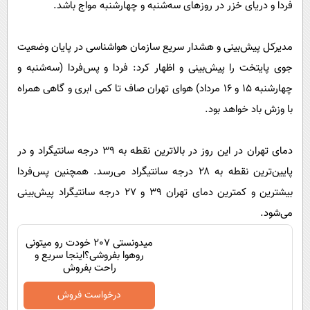
فردا و دریای خزر در روز‌های سه‌شنبه و چهارشنبه مواج باشد.
مدیرکل پیش‌بینی و هشدار سریع سازمان هواشناسی در پایان وضعیت
جوی پایتخت را پیش‌بینی و اظهار کرد: فردا و پس‌فردا (سه‌شنبه و
چهارشنبه ۱۵ و ۱۶ مرداد) هوای تهران صاف تا کمی ابری و گاهی همراه
با وزش باد خواهد بود.
دمای تهران در این روز در بالاترین نقطه به ۳۹ درجه سانتیگراد و در
پایین‌ترین نقطه به ۲۸ درجه سانتیگراد می‌رسد. همچنین پس‌فردا
بیشترین و کمترین دمای تهران ۳۹ و ۲۷ درجه سانتیگراد پیش‌بینی
می‌شود.
میدونستی 207 خودت رو میتونی
روهوا بفروشی؟اینجا سریع و
راحت بفروش
درخواست فروش