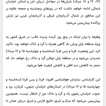
(۱۶، ۱۷ و ۱۸ مرداد) بارش‌ها در سواحل دریای خزر و استان خراسان
شمالی ادامه خواهد داشت که در روز‌های پنجشنبه و جمعه علاوه بر
این مناطق در شمال آذربایجان شرقی و آذربایجان غربی نیز بارش
پراکنده پیش‌بینی می‌شود.
وظیفه با بیان اینکه در پنج روز آینده پدیده غالب در شرق کشور به
ویژه منطقه زابل وزش باد گاهی همراه با گرد و خاک خواهد بود، تاکید
کرد: این وضعیت فردا و پس فردا (سه‌شنبه و چهارشنبه ۱۵ و ۱۶ مرداد)
شدیدتر می‌شود و در منطقه زابل توفان گرد و خاک رخ خواهد داد که
منجر به کاهش دید افقی و کاهش کیفیت هوا می‌شود.
این کارشناس سازمان هواشناسی افزود: فردا و پس فردا (سه‌شنبه و
چهارشنبه ۱۵ و ۱۶ مرداد) در استان‌های خراسان جنوبی، کرمان، یزد و
جنوب خراسان رضوی باد و گرد و خاک دور از انتظار نیست. همچنین
پیش‌بینی می‌شود که مرکز و شرق خلیج فارس و شرق دریای عمان تا