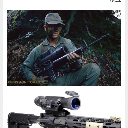
هستند.