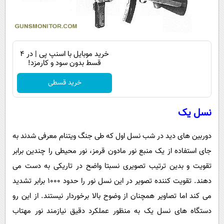
خرید موبایل با اسنپ پی | در ۴
قسط بدون سود و کارمزد!
خرید قسطی
نسل یک
دوربین های دید در شب نسل اول که طی جنگ ویتنام معرفی شدند به
جای استفاده از یک منبع نور مادون قرمز، نور محیطی را چندین برابر
تقویت و بدین ترتیب تصویری نسبتا واضح در تاریکی به دست می
دهند. تقویت کننده تصویر در این نسل نور را حدود 1000 برابر تشدید
می کند اما تصاویر همچنان از وضوح بالا برخوردار نیستند. از این رو
دستگاه های نسل یک به منظور عملکرد دقیق نیازمند نور مهتاب