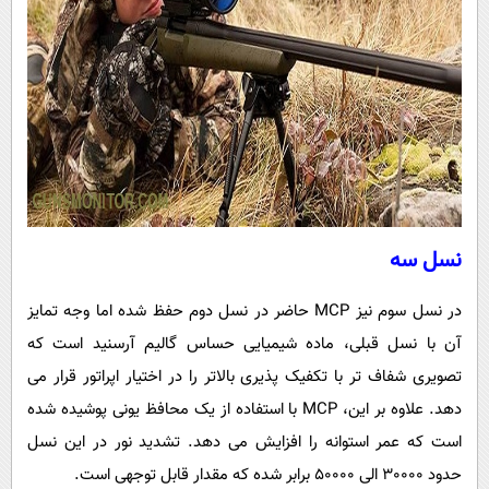
نسل سه
در نسل سوم نیز MCP حاضر در نسل دوم حفظ شده اما وجه تمایز
آن با نسل قبلی، ماده شیمیایی حساس گالیم آرسنید است که
تصویری شفاف تر با تکفیک پذیری بالاتر را در اختیار اپراتور قرار می
دهد. علاوه بر این، MCP با استفاده از یک محافظ یونی پوشیده شده
است که عمر استوانه را افزایش می دهد. تشدید نور در این نسل
حدود 30000 الی 50000 برابر شده که مقدار قابل توجهی است.