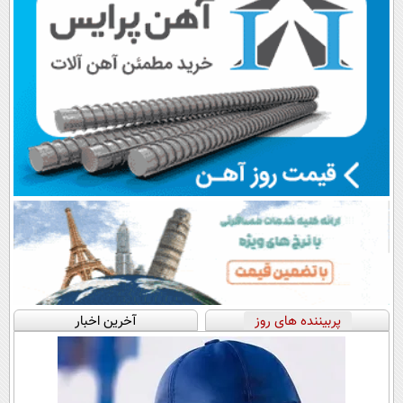
پربیننده های روز
آخرین اخبار