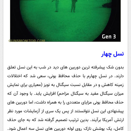
نسل چهار
بدون شک پیشرفته ترین دوربین های دید در شب به این نسل تعلق
دارند. در نسل چهارم با حذف محافظ یونی، سعی شد که اختلالات
زمینه کاهش و در مقابل نسبت سیگنال به نویز (معیاری برای نمایش
میزان سیگنال مفید به سیگنال مزاحم) افزایش یابد. با وجود آن که
حذف محافظ یونی مزایای متعددی را به همراه داشت، اما دوربین های
پیشنهادی این نسل نتوانستند از پس یک سری از آزمایشات مورد نظر
ارتش آمریکا برآیند. بدین ترتیب تصمیم گرفته شد که به جای حذف
کامل، یک پوشش نازک روی لوله دوربین های نسل سه اعمال شود.