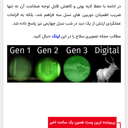
در ادامه با حفظ لایه یونی و کاهش قابل توجه ضخامت آن نه تنها
ضریب اطمینان دوربین های نسل سه فراهم شد، بلکه به الزامات
عملکردی ارتش از یک دید در شب نسل چهارمی نیز پاسخ داده شد.
مطالب مجله تصویری سلاح را در این
لینک
دنبال کنید.
پربیننده ترین پست همین یک ساعت اخیر