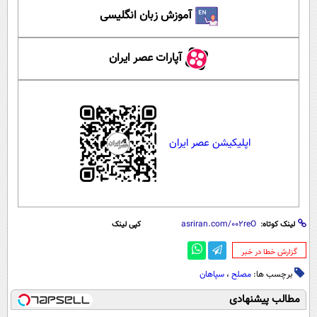
آموزش زبان انگلیسی
آپارات عصر ایران
اپلیکیشن عصر ایران
لینک کوتاه:
کپی لینک
‌گزارش خطا در خبر
برچسب ها:
مصلح
،
سپاهان
مطالب پیشنهادی