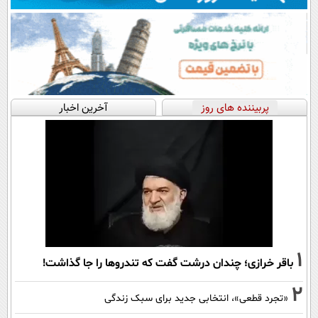
پربیننده های روز
آخرین اخبار
1
باقر خرازی؛ چندان درشت گفت که تندروها را جا گذاشت!
2
«تجرد قطعی»، انتخابی جدید برای سبک زندگی