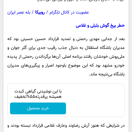
عضویت در کانال تلگرام
/
روبیکا
/
بله عصر ایران
خطر بیخ گوش بلبلی و غلامی
بعد از جدایی مهدی رحمتی و تمدید قرارداد حسین حسینی بود که
مدیران باشگاه استقلال به دنبال جذب رقیب جدی برای گلر جوان و
ملی‌پوش خودشان رفتند.برنامه اصلی آن‌ها برگرداندن رحمتی از پدیده
خودرو مشهد بود که این موضوع باوجود اصرار و پیگیری‌های مدیران
باشگاه بی‌نتیجه ماند.
با این نوشیدنی گیاهی کبدت
همیشه پرقدرته55%تخفیف
خرید محصول
در شرایطی که هنوز آرش رضاوند وعارف غلامی قرارداد نبسته بودند و