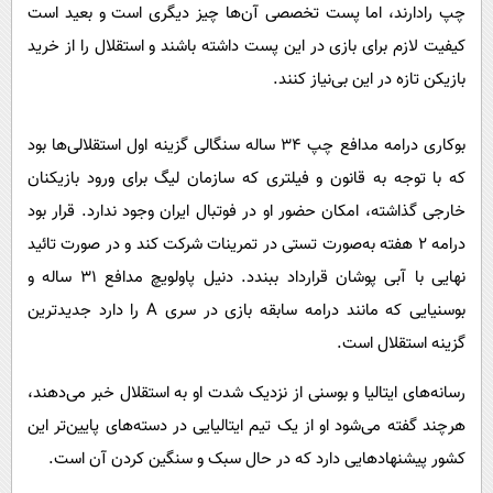
چپ رادارند، اما پست تخصصی آن‌ها چیز دیگری است و بعید است
کیفیت لازم برای بازی در این پست داشته باشند و استقلال را از خرید
بازیکن تازه در این بی‌نیاز کنند.
بوکاری درامه مدافع چپ 34 ساله سنگالی گزینه اول استقلالی‌ها بود
که با توجه به قانون و فیلتری که سازمان لیگ برای ورود بازیکنان
خارجی گذاشته، امکان حضور او در فوتبال ایران وجود ندارد. قرار بود
درامه 2 هفته به‌صورت تستی در تمرینات شرکت کند و در صورت تائید
نهایی با آبی پوشان قرارداد ببندد. دنیل پاولویچ مدافع 31 ساله و
بوسنیایی که مانند درامه سابقه بازی در سری A را دارد جدیدترین
گزینه استقلال است.
رسانه‌های ایتالیا و بوسنی از نزدیک شدت او به استقلال خبر می‌دهند،
هرچند گفته می‌شود او از یک تیم ایتالیایی در دسته‌های پایین‌تر این
کشور پیشنهادهایی دارد که در حال سبک و سنگین کردن آن است.