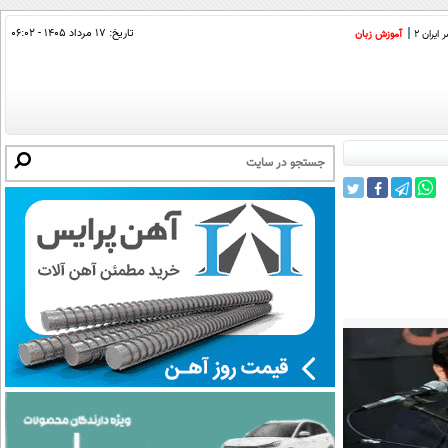
تاریخ:
۱۷ مرداد ۱۴۰۵ - ۰۶:۰۲
ایران 2
آموزش زبان