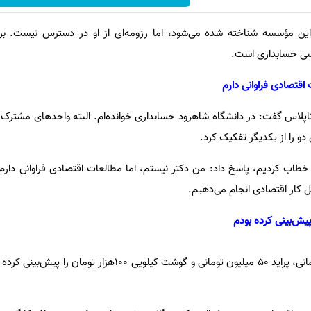
این مؤسسه شناخته شده می‌شود، اما رزومه‌ای از او در دسترس نیست. بر
اسی حسابداری است.
 اقتصادی فراوانی دارم
ایرناپلاس گفت: در دانشگاه شاهرود حسابداری خوانده‌ام. البته واحدهای مشتر
و را از یکدیگر تفکیک کرد.
تر خطاب کردیم، پاسخ داد: من دکتر نیستم، اما مطالعات اقتصادی فراوانی دار
ل کار اقتصادی انجام می‌دهیم.
وی اظهار کرد: من دلار ۱۲ هزار تومانی، پراید ۵۰ میلیون تومانی و گوشت کیلویی ۱۰۰ه