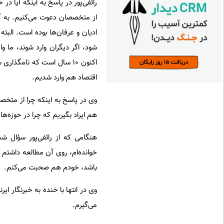
رائفی‌پور در پاسخ به اینکه آیا 
از متخصصان دعوت می‌کنیم. به آنه
ادیان و عرفان‌ها بوده است. الب
شود، اگر دیگران وارد شوند، ما و
اکنون ۱۰ سال است که نامگذ
اقتصاد هم وارد شدیم.
وی در پاسخ به اینکه چرا از متخص
هم ایراد بگیریم که چرا در حوزه‌ه
هنگامی که از رائفی‌پور سؤال ش
خوانده‌ام، روی آن مطالعه داشتم 
باشد، خودم هم صحبت می‌کنم.
وی در انتها با خنده به خبرنگار ای
می‌گیرم.