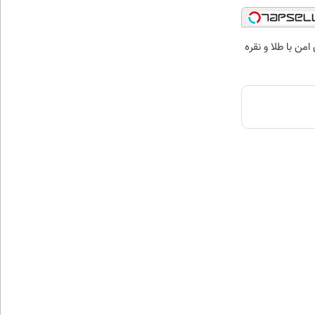
من با طلا و نقره