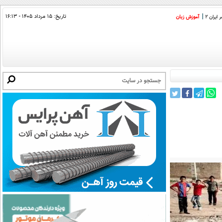
تاریخ:
۱۵ مرداد ۱۴۰۵ - ۱۶:۱۳
ایران 2
آموزش زبان