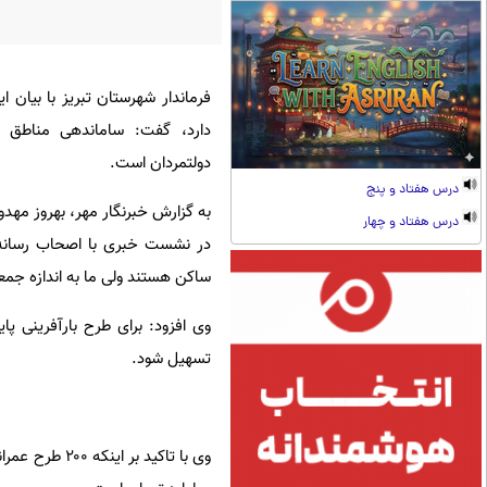
دارد، گفت: ساماندهی مناطق 
دولتمردان است.
درس هفتاد و پنج
به گزارش خبرنگار مهر، بهروز مهد
درس هفتاد و چهار
در نشست خبری با اصحاب رسانه ت
ساکن هستند ولی ما به اندازه جمع
تسهیل شود.