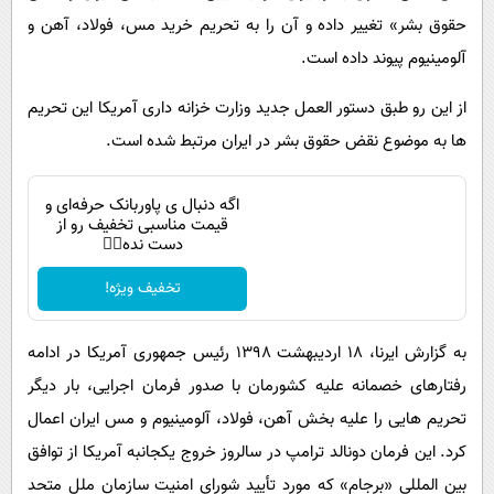
حقوق بشر» تغییر داده و آن را به تحریم خرید مس، فولاد، آهن و
آلومینیوم پیوند داده است.
از این رو طبق دستور العمل جدید وزارت خزانه داری آمریکا این تحریم
ها به موضوع نقض حقوق بشر در ایران مرتبط شده است.
اگه دنبال ی پاوربانک حرفه‌ای و
قیمت مناسبی تخفیف رو از
دست نده👌🏻
تخفیف ویژه!
به گزارش ایرنا، ۱۸ اردیبهشت ۱۳۹۸ رئیس جمهوری آمریکا در ادامه
رفتارهای خصمانه علیه کشورمان با صدور فرمان اجرایی، بار دیگر
تحریم هایی را علیه بخش آهن، فولاد، آلومینیوم و مس ایران اعمال
کرد. این فرمان دونالد ترامپ در سالروز خروج یکجانبه آمریکا از توافق
بین المللی «برجام» که مورد تأیید شورای امنیت سازمان ملل متحد