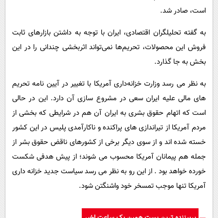
است، صادر شد.
به گفته تحلیلگران اقتصادی، ایران با توجه به داشتن بازارهای ثابت
فروش این محصولات، تحریم‌ها نمی‌تواند اثربخشی چندانی را در این
بخش به جا گذارد.
به نظر می رسد وزارت خزانه‌داری آمریکا با تغییر در آیین نامه تحریم
های مالی علیه ایران سعی در مشروع سازی آن دارد. این در حالی
است که اتهام حقوق بشری به ایران آن هم در شرایطی که بخشی از
مردم آمریکا از تیراندازی های پراکنده و ناکارآمدی پلیس در این کشور
خسته شده اند و از سوی دیگر برخی از کشورهای ناقض حقوق بشر از
جمله هم پیمانان آمریکا محسوب می شوند؛ از پیش هدفی شکست
خورده خواهد بود . از این رو به نظر می رسد سیاست جدید خزانه داری
آمریکا تنها موجب تمسخر خود واشنگتن شود.