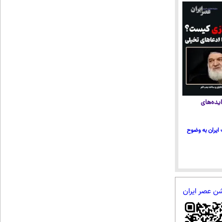
یده‌های
ایران به وضوح
شن عصر ایران