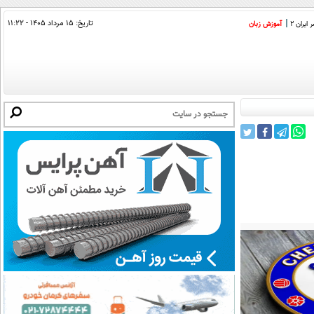
تاریخ:
۱۵ مرداد ۱۴۰۵ - ۱۱:۲۲
ایران 2
آموزش زبان