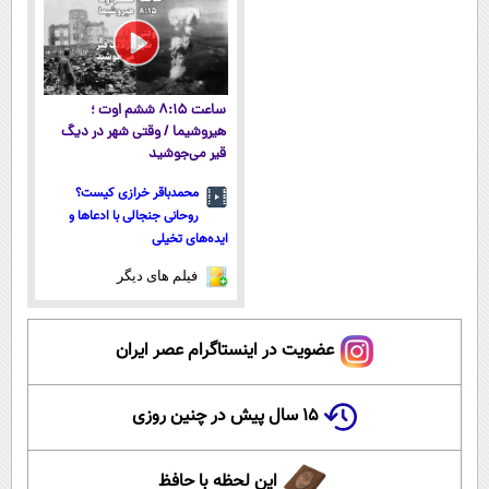
ساعت ۸:۱۵ ششم اوت ؛
هیروشیما / وقتی شهر در دیگ
قیر می‌جوشید
محمدباقر خرازی کیست؟
روحانی جنجالی با ادعاها و
ایده‌های تخیلی
فیلم های دیگر
عضویت در اینستاگرام عصر ایران
۱۵ سال پیش در چنین روزی
این لحظه با حافظ