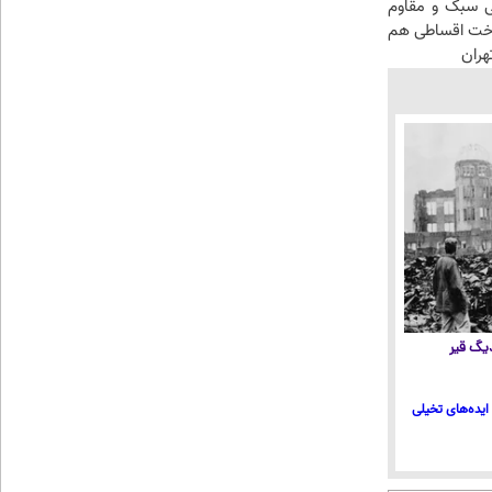
 سبک و مقاوم
اخت اقساطی هم
هران
 دیگ قیر
ایده‌های تخیلی