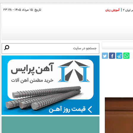
تاریخ:
۱۵ مرداد ۱۴۰۵ - ۲۳:۲۸
ایران 2
آموزش زبان