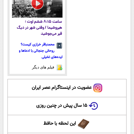
ساعت ۸:۱۵ ششم اوت ؛
هیروشیما / وقتی شهر در دیگ
قیر می‌جوشید
محمدباقر خرازی کیست؟
روحانی جنجالی با ادعاها و
ایده‌های تخیلی
فیلم های دیگر
عضویت در اینستاگرام عصر ایران
۱۵ سال پیش در چنین روزی
این لحظه با حافظ