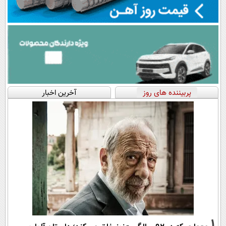
پربیننده های روز
آخرین اخبار
1