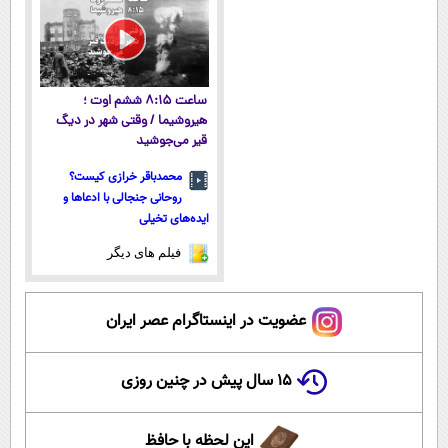
ساعت ۸:۱۵ ششم اوت ؛
هیروشیما / وقتی شهر در دیگ
قیر می‌جوشید
محمدباقر خرازی کیست؟
روحانی جنجالی با ادعاها و
ایده‌های تخیلی
فیلم های دیگر
عضویت در اینستاگرام عصر ایران
۱۵ سال پیش در چنین روزی
این لحظه با حافظ