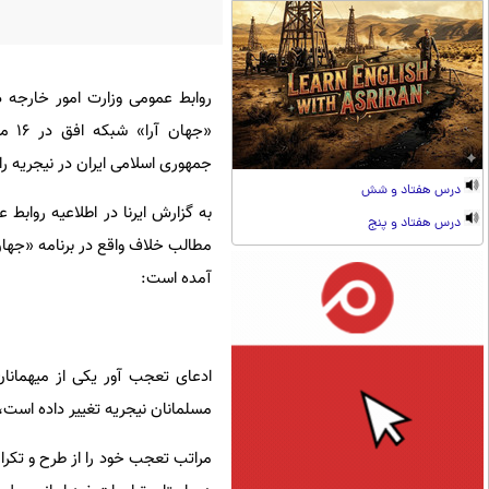
روابط عمومی وزارت امور خارجه در
«جها
جمهوری اسلامی ایران در نیجریه را
درس هفتاد و شش
به گزارش ایرنا در اطلاعیه روابط 
درس هفتاد و پنج
آمده است:
ادعای تعجب آور یکی از میهمانان
مسلمانان نیجریه تغییر داده است، 
مراتب تعجب خود را از طرح و تکرا