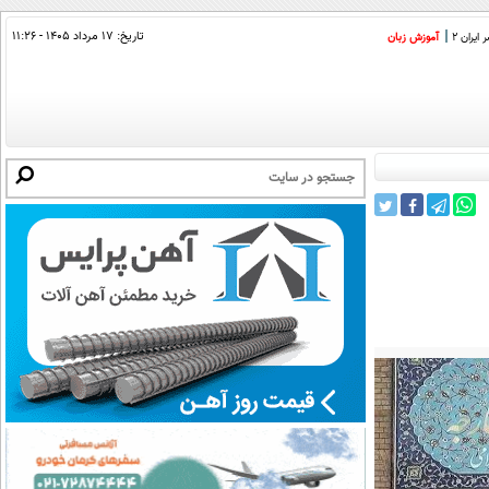
تاریخ:
۱۷ مرداد ۱۴۰۵ - ۱۱:۲۶
ایران 2
آموزش زبان