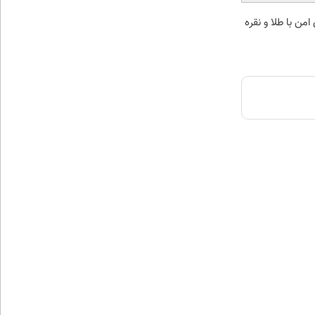
من با طلا و نقره