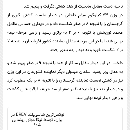
ناحیه دست مقابل مانجیت از هند کشتی نگرفت و پنجم شد.
در وزن ۶۳ کیلوگرم میثم دلخانی در دیدار نخست کشتی گیری از
گرجستان را با نتیجه ۸ بر صفر شکست داد و در دیداری حساس مقابل
محمد نوربخش با نتیجه ۶ بر ۲ به برتری رسید و راهی مرحله نیمه
نهایی شد، اما در این مرحله مقابل نماینده کشور آذربایجان با نتیجه ۷
بر ۲ شکست خورد و به دیدار رده بندی رفت.
دلخانی در این دیدار مقابل ساگار از هند با نتیجه ۹ بر صفر پیروز شد و
به مدال برنز رسید. سامان عبدولی دیگر نماینده کشورمان در این وزن
نیز در کشتی نخست نماینده گرجستان را با نتیجه ۸ بر یک مغلوب کرد
و در دیدار بعد نیز با نتیجه ۱۱ بر صفر از سد حریف قرقیزستانی گذشت
و راهی دیدار نیمه نهایی شد.
لوکس‌ترین شاسی‌بلند EREV در
ایران، توسط نیکا موتور رونمایی
شد!