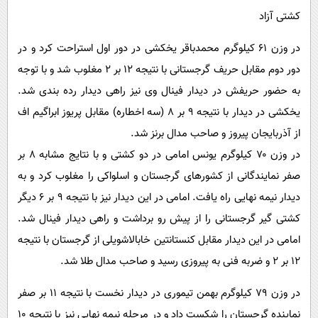
کشتی آزاد
در وزن ۶۱ کیلوگرم محمدباقر یخکشی در دور اول استراحت کرد و در
دور دوم مقابل حریف گرجستانی با نتیجه ۱۲ بر ۲ مغلوب شد و با توجه
به حضور حریفش در دیدار فینال وی نیز راهی دیدار رده بندی شد.
یخکشی در دیدار با نتیجه ۹ بر ۸ (سه اخطاره) مقابل پریوز ابراگیم اف
از آذربایجان پیروز و صاحب مدال برنز شد.
در وزن ۷۰ کیلوگرم یونس امامی در دو کشتی و با نتایج مشابه ۸ بر
صفر نمایندگانی از کشورهای گرجستان و اسلواکی را مغلوب کرد و به
دیدار نیمه نهایی راه یافت. امامی در این دیدار نیز با نتیجه ۹ بر ۶ دیگر
کشتی گیر گرجستانی را از پیش رو برداشت و راهی دیدار فینال شد.
امامی در این دیدار مقابل کنستانتین خابالاشویلی از گرجستان با نتیجه
۱۲ بر ۲ و ضربه فنی به پیروزی رسید و صاحب مدال طلا شد.
در وزن ۷۹ کیلوگرم بهمن تیموری در دیدار نخست با نتیجه ۱۱ بر صفر
نماینده گرجستان را شکست داد و در مرحله نیمه نهایی نیز با نتیجه ۱۰