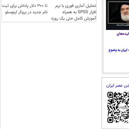
تحلیل آماری فوری با نرم
تا ۳۰۰ دلار پاداش برای ثبت
افزار SPSS به همراه
نام جدید در بروکر اینوسلو
آموزش کامل حتی یک روزه
!!
یده‌های
ایران به وضوح
شن عصر ایران