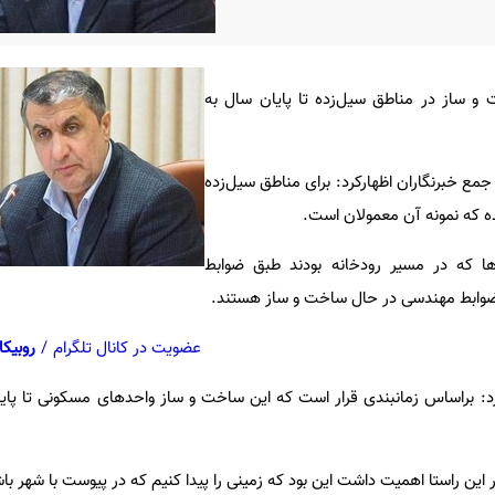
و ساز در مناطق سیل‌زده تا پایان سال به
جمع خبرنگاران اظهارکرد: برای مناطق سیل‌زده
ه که نمونه آن معمولان است.
ا که در مسیر رودخانه بودند طبق ضوابط
وابط مهندسی در حال ساخت و ساز هستند.
عضویت در کانال تلگرام
/
روبیکا
د: براساس زمانبندی قرار است که این ساخت و ساز واحدهای مسکونی تا پایا
 این راستا اهمیت داشت این بود که زمینی را پیدا کنیم که در پیوست با شهر با