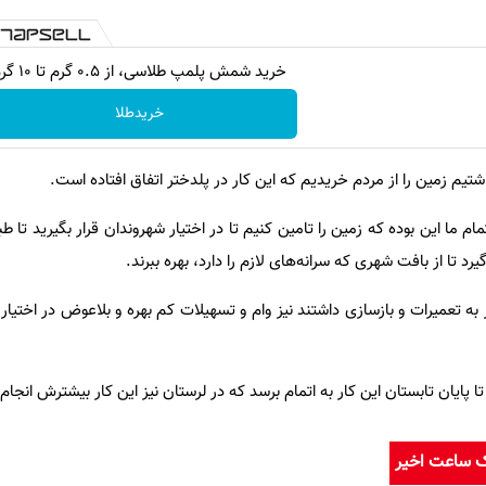
خرید شمش پلمپ طلاسی، از ۰.۵ گرم تا ۱۰ گرم
خریدطلا
شتیم زمین را از مردم خریدیم که این کار در پلدختر اتفاق افتاده است.
مام ما این بوده که زمین را تامین کنیم تا در اختیار شهروندان قرار بگیرید تا
رد تا از بافت شهری که سرانه‌های لازم را دارد، بهره ببرند.
 به تعمیرات و بازسازی داشتند نیز وام و تسهیلات کم بهره و بلاعوض در اختیار 
 پایان تابستان این کار به اتمام برسد که در لرستان نیز این کار بیشترش انجا
ک ساعت اخیر