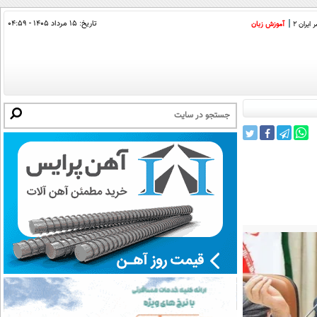
تاریخ:
۱۵ مرداد ۱۴۰۵ - ۰۴:۵۹
ایران 2
آموزش زبان