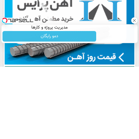
مدیریت پروژه و کارها
دمو رایگان
پربیننده های روز
آخرین اخبار