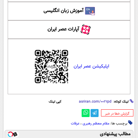
آموزش زبان انگلیسی
آپارات عصر ایران
اپلیکیشن عصر ایران
لینک کوتاه:
کپی لینک
‌گزارش خطا در خبر
برچسب ها:
مقام معظم رهبری
،
عرفات
مطالب پیشنهادی