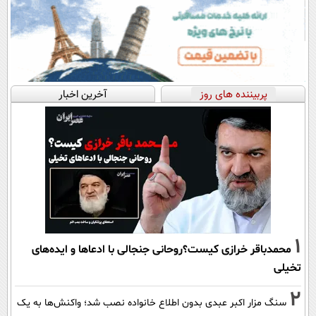
پربیننده های روز
آخرین اخبار
1
محمدباقر خرازی کیست؟روحانی جنجالی با ادعاها و ایده‌های
تخیلی
2
سنگ مزار اکبر عبدی بدون اطلاع خانواده نصب شد؛ واکنش‌ها به یک