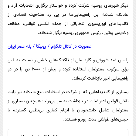
دیگر شهرهای روسیه شرکت کرده و خواستار برگزاری انتخابات آزاد و
عادلانه شدند؛ این راهپیمایی‌ها در پی رد صلاحیت تعدادی از
کاندیداهای اپوزیسیون انتخاباتی از جمله الکسی ناوالنی، مخالف
ولادیمیر پوتین، رئیس جمهوری روسیه برگزار شده‌اند.
عضویت در کانال تلگرام
/
روبیکا
/
بله عصر ایران
پلیس ضد شورش و گارد ملی از تاکتیک‌های خشن‌تر نسبت به قبل
برای سرکوب معترضان استفاده کرده و بیش از ۲۰۰۰ تن را در دو
راهپیمایی اخیر بازداشت کرده‌اند.
بسیاری از کاندیداهایی که از شرکت در انتخابات منع شده‌اند نیز بابت
نقض قوانین اعتراضات در بازداشت به سر می‌برند؛ همچنین بسیاری از
معترضان شامل دانشجویان با اتهام کیفری بی‌نظمی گسترده با
حبس‌های طولانی مدت روبرو هستند.