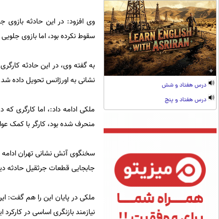
وی افزود: در این حادثه بازوی ج
سقوط نکرده بود، اما بازوی جلویی 
به گفته وی، در این حادثه کارگ
نشانی به اورژانس تحویل داده شد.
درس هفتاد و شش
درس هفتاد و پنج
ملکی ادامه داد:، اما کارگری که 
منحرف شده بود، کارگر با کمک عوام
سخنگوی آتش نشانی تهران ادامه دا
جابجایی قطعات جرثقیل حادثه دید
ملکی در پایان این را هم گفت: ا
نیازمند بازنگری اساسی در کارکرد 