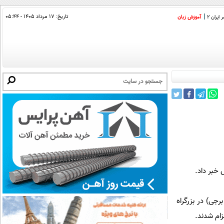
تاریخ:
۱۷ مرداد ۱۴۰۵ - ۰۵:۴۴
ایران 2
آموزش زبان
 خبر داد.
(جرثقیل برجی) در بزرگراه