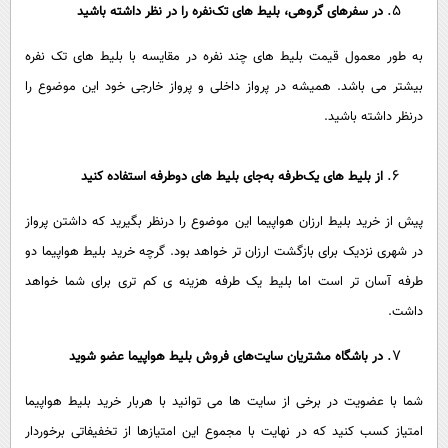
در سفرهای گروهی، بلیط های تک‌نفره را در نظر داشته باشید
به طور معمول قیمت بلیط های چند نفره در مقایسه با بلیط های تک نفره
بیشتر می باشد. همیشه در پرواز داخلی و پرواز خارجی خود این موضوع را
درنظر داشته باشید.
از بلیط های یک‌طرفه به‌جای بلیط های دوطرفه استفاده کنید
پیش از خرید بلیط ارزان هواپیما این موضوع را درنظر بگیرید که داشتن پرواز
در شهری نزدیک برای بازگشت ارزان تر خواهد بود. گرچه خرید بلیط هواپیما دو
طرفه آسان تر است اما بلیط یک طرفه هزینه ی کم تری برای شما خواهد
داشت.
در باشگاه مشتریان سایت‌های فروش بلیط هواپیما عضو شوید
شما با عضویت در برخی از سایت ها می توانید با هربار خرید بلیط هواپیما
امتیاز کسب کنید که در نهایت با مجموع این امتیازها از تخفیفاتی برخوردار