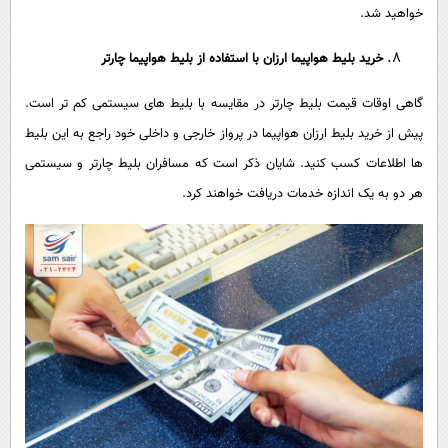
خواهید شد.
خرید بلیط هواپیما ارزان با استفاده از بلیط هواپیما چارتر
گاهی اوقات قیمت بلیط چارتر در مقایسه با بلیط های سیستمی کم تر است.
پیش از خرید بلیط ارزان هواپیما در پرواز خارجی و داخلی خود راجع به این بلیط
ها اطلاعات کسب کنید. شایان ذکر است که مسافران بلیط چارتر و سیستمی
هر دو به یک اندازه خدمات دریافت خواهند کرد.