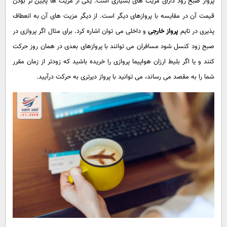
پرواز صبح زود دارای مزیت های بسیاری است. یکی از مزیت ها پایین تر بودن
قیمت آن در مقایسه با پروازهای دیگر است. از دیگر مزیت های آن به انعطاف
پذیری در تایم
پرواز خارجی
و داخلی می توان اشاره کرد. برای مثال اگر پروازی در
صبح زود کنسل شود مسافران می توانند با پروازهای بعدی در همان روز حرکت
کنند و یا اگر بلیط ارزان هواپیما پروازی را خریده باشید که زودتر از زمان مقرر
شما را به مقصد می رساند، می توانید با پرواز دیرتری به حرکت درآیید.