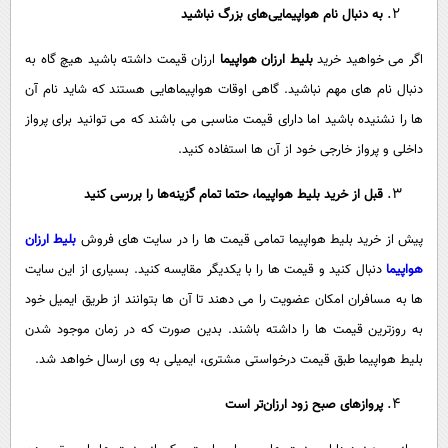
به دنبال نام هواپیمایی‌های بزرگ نباشید
اگر می خواهید خرید
بلیط ارزان هواپیما
ارزان قیمت داشته باشید هیچ گاه به
دنبال نام های مهم نباشید. گاهی اوقات هواپیماهایی هستند که شاید نام آن
ها را نشنیده باشید اما دارای قیمت مناسبی می باشند که می توانید برای پرواز
داخلی و پرواز خارجی خود از آن ها استفاده کنید.
قبل از خرید بلیط هواپیما، حتما تمام گزینه‌ها را بررسی کنید
پیش از خرید بلیط هواپیما تمامی قیمت ها را در سایت های فروش
بلیط ارزان
هواپیما
دنبال کنید و قیمت ها را با یکدیگر مقایسه کنید. بسیاری از این سایت
ها به مسافران امکان عضویت را می دهند تا آن ها بتوانند از طریق ایمیل خود
به روزترین قیمت ها را داشته باشند. بدین صورت که در زمان موجود شدن
بلیط هواپیما طبق قیمت درخواستی مشتری، ایمیلی به وی ارسال خواهد شد.
پروازهای صبح زود ارزان‌تر است