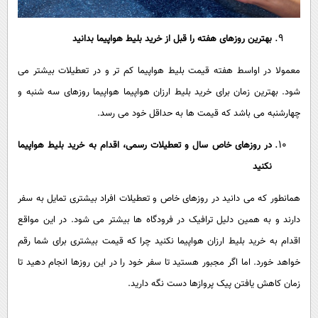
بهترین روزهای هفته را قبل از خرید بلیط هواپیما بدانید
معمولا در اواسط هفته قیمت بلیط هواپیما کم تر و در تعطیلات بیشتر می
شود. بهترین زمان برای خرید بلیط ارزان هواپیما هواپیما روزهای سه شنبه و
چهارشنبه می باشد که قیمت ها به حداقل خود می رسد.
در روزهای خاص سال و تعطیلات رسمی، اقدام به خرید بلیط هواپیما
نکنید
همانطور که می دانید در روزهای خاص و تعطیلات افراد بیشتری تمایل به سفر
دارند و به همین دلیل ترافیک در فرودگاه ها بیشتر می شود. در این مواقع
اقدام به خرید بلیط ارزان هواپیما نکنید چرا که قیمت بیشتری برای شما رقم
خواهد خورد. اما اگر مجبور هستید تا سفر خود را در این روزها انجام دهید تا
زمان کاهش یافتن پیک پروازها دست نگه دارید.