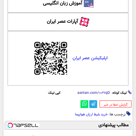
آموزش زبان انگلیسی
آپارات عصر ایران
اپلیکیشن عصر ایران
لینک کوتاه:
کپی لینک
‌گزارش خطا در خبر
برچسب ها:
خرید بلیط ارزان هواپیما
مطالب پیشنهادی