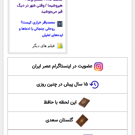
هیروشیما / وقتی شهر در دیگ
قیر می‌جوشید
محمدباقر خرازی کیست؟
روحانی جنجالی با ادعاها و
ایده‌های تخیلی
فیلم های دیگر
عضویت در اینستاگرام عصر ایران
۱۵ سال پیش در چنین روزی
این لحظه با حافظ
گلستان سعدی