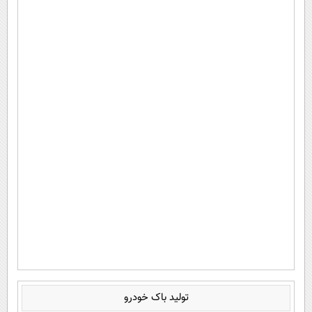
تولید باک خودرو