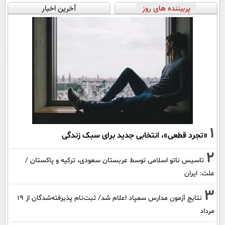
پربیننده های روز
آخرین اخبار
1
«تجرد قطعی»، انتخابی جدید برای سبک زندگی
2
تاسیس ناتو اسلامی توسط عربستان سعودی، ترکیه و پاکستان /
علت: ایران
3
نتایج آزمون مدارس سمپاد اعلام شد/ ثبت‌نام پذیرفته‌شدگان از ۱۹
مرداد