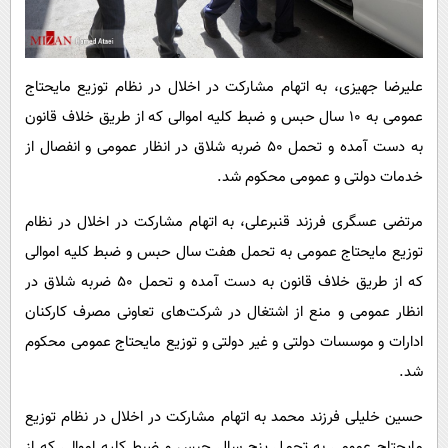
علیرضا جهیزی، به اتهام مشارکت در اخلال در نظام توزیع مایحتاج
عمومی به ١٠ سال حبس و ضبط کلیه اموالی که از طریق خلاف قانون
به دست آمده و تحمل ٥٠ ضربه شلاق در انظار عمومی و انفصال از
خدمات دولتی و عمومی محکوم شد.
مرتضی عسگری فرزند قنبرعلی، به اتهام مشارکت در اخلال در نظام
توزیع مایحتاج عمومی به تحمل هفت سال حبس و ضبط کلیه اموالی
که از طریق خلاف قانون به دست آمده و تحمل ٥٠ ضربه شلاق در
انظار عمومی و منع از اشتغال در شرکت‌های تعاونی مصرف کارکنان
ادارات و موسسات دولتی و غیر دولتی و توزیع مایحتاج عمومی محکوم
شد.
حسین خلیلی فرزند محمد به اتهام مشارکت در اخلال در نظام توزیع
مایحتاج عمومی به تحمل پنج سال حبس و ضبط کلیه اموالی که از