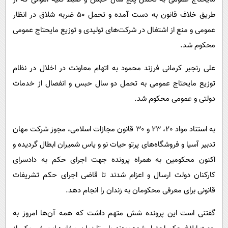
طریق خلاف قانون به دست آمده و تحمل ٥٠ ضربه شلاق در انظار
عمومی و منع از اشتغال در شرکت‌های تولیدی و توزیع مایحتاج عمومی
محکوم شد.
علی رنجبر کرمانی فرزند محمود به اتهام معاونت در اخلال در نظام
توزیع مایحتاج عمومی به تحمل دو سال حبس و انفصال از خدمات
دولتی و عمومی محکوم شد.
به استناد مواد ٢٠، ٢٣ و ٣٠ قانون مجازات اسلامی، مجوز شرکت مهان
تدبیر آسیا و فروشگاه‌های پرتو حیات نو و یاس شمیران ابطال گردیده و
اکنون محکومین به همراه پرونده جهت اجرای حکم به دادسرای
کارکنان دولت ارسال و اعزام شدند تا قاضی اجرای حکم تشریفات
قانونی برای معرفی محکومان به زندان را انجام دهد.
گفتنی است این پرونده شش متهم داشت که همه آن‌ها امروز به