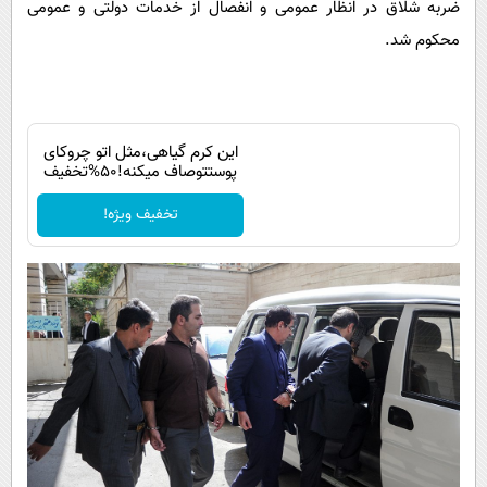
ضربه شلاق در انظار عمومی و انفصال از خدمات دولتی و عمومی
محکوم شد.
این کرم گیاهی،مثل اتو چروکای
پوستتوصاف میکنه!50%تخفیف
تخفیف ویژه!