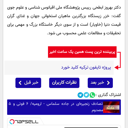
دکتر بهروز ابطحی رییس پژوهشگاه ملی اقیانوس شناسی و علوم جوی
گفت: خزر زیستگاه بزرگترین ماهیان استخوانی جهان و غذای گران
قیمت دنیا (خاویار) است و از سوی دیگر خاستگاه بزرگ و مهمی برای
تحقیقات و مطالعات علمی محسوب می شود.
پربیننده ترین پست همین یک ساعت اخیر
پروژه تایفون ترکیه کلید خورد
خبر بعد
نظرات کاربران
خبر قبل
اشتراک گذاری :
تصادف زنجیره‌ای در جاده سلماس - ارومیه/ ۶ فوتی و ۵
مصدوم