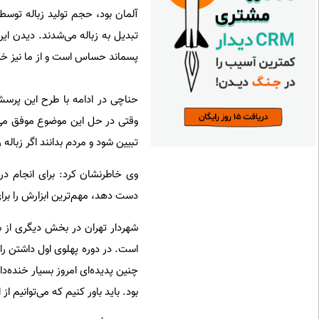
تبدیل به زباله می‌شدند. دیدن این
پسماند حساس است و از ما نیز خی
حناچی در ادامه با طرح این پرسش 
وقتی در حل این موضوع موفق می‌
تبیین شود و مردم بدانند اگر زباله 
وی خاطرنشان کرد: برای انجام در
دست دهد، مهم‌ترین ابزارش را ب
شهردار تهران در بخش دیگری از س
است. در دوره پهلوی اول داشتن راد
چنین پدیده‌ای امروز بسیار خنده‌د
بود. باید باور کنیم که می‌توانیم 