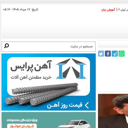
تاریخ:
۱۷ مرداد ۱۴۰۵ - ۰۵:۱۶
ایران 2
آموزش زبان