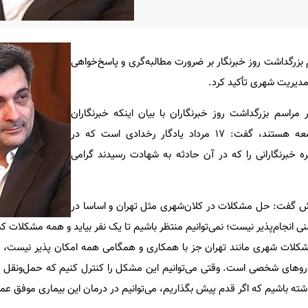
 بزرگداشت روز خبرنگار بر ضرورت مطالبه‌گری و پاسخ‌خواهی
م مدیریت شهری تأکید کرد.
 مراسم بزرگداشت روز خبرنگاران با بیان اینکه خبرنگاران
طلایه‌دار آگاهی و دانش در جامعه هستند، گفت: ١٧ مرداد یادگار رخدادی است که در
ره خبرنگارانی را که در آن حادثه به شهادت رسیدند گرامی
 گفت: حل مشکلات در کلان‌شهری مثل تهران و اساسا در
 انجام‌پذیر نیست؛ نمی‌توانیم منتظر باشیم تا یک نفر بیاید و همه مشکلات ک
دروهای شخصی است. وقتی می‌توانیم این مشکل را کنترل کنیم که حمل‌ونقل 
اشته باشیم که اگر قدم پیش بگذاریم، می‌توانیم در درمان این بیماری موفق عم