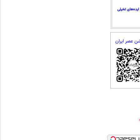
ایده‌های تخیلی
شن عصر ایران