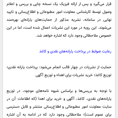
قرار می‌گیرد و پس از ارائه فیزیک یک نسخه چاپی و بررسی و اعلام
وصول توسط کارشناس معاونت امور مطبوعاتی و اطلاع‌رسانی و تایید
نهایی در سامانه، نشریه مذکور از حمایت‌های یارانه‌ای بهره‌مند
می‌شوند. این رویه در مورد این نشریات اعمال شده است، اما در این
خصوص ملاحظاتی وجود دارد که اشاره خواهد شد.
رعایت ضوابط در پرداخت یارانه‌های نقدی و کاغذ
حمایت از نشریات در چهار قالب انجام می‌شود: پرداخت یارانه نقدی؛
توزیع کاغذ؛ خرید نشریات برای اهداء و توزیع آگهی
با توجه به بررسی‌ها و براساس شیوه نامه‌های موجود، در توزیع
یارانه‌های نقدی، کاغذ، آگهی و خرید برای اهدا (که اطلاعات آن در
سایت معاونت امور مطبوعاتی و اطلاع‌رسانی منتشر و قابل دسترسی
برای عموم است)؛ ملاحظاتی وجود دارد که در ادامه به آن اشاره