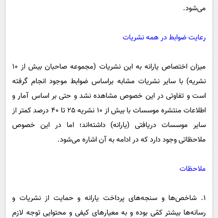
می‌شود.
رعایت ضوابط در همه نشریات
میزان اختصاص یارانه به این نشریات (مجموعه صاحبان بیش از ١٠
نشریه) با سایر نشریات مشابه براساس ضوابط موجود انجام گرفته
است و تفاوتی در این خصوص مشاهده نشد و حتی بر اساس آمار و
اطلاعات منتشره موسسات با بیش از ١٠ نشریه ٢٥ تا ٤٠ درصد کمتر از
سایر موسسات دریافتی (یارانه) داشته‌اند؛ اما در این خصوص
ملاحظاتی وجود دارد که در ادامه به آن اشاره می‌شود.
ملاحظات
١. شاخص‌ها و سنجه‌های پرداخت یارانه و حمایت از نشریات و
رسانه‌ها بیشتر کمّی بوده و به معیار‌های کیفی و محتوایی توجه لازم