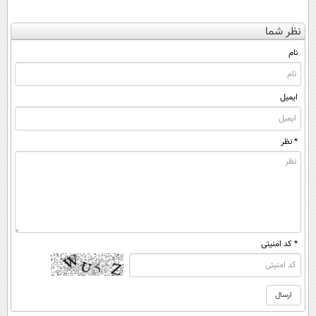
نظر شما
نام
ایمیل
* نظر
* کد امنیتی