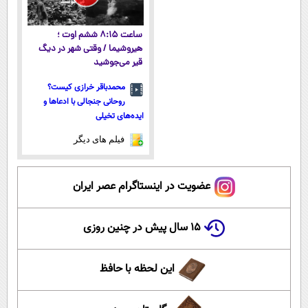
ساعت ۸:۱۵ ششم اوت ؛
هیروشیما / وقتی شهر در دیگ
قیر می‌جوشید
محمدباقر خرازی کیست؟
روحانی جنجالی با ادعاها و
ایده‌های تخیلی
فیلم های دیگر
عضویت در اینستاگرام عصر ایران
۱۵ سال پیش در چنین روزی
این لحظه با حافظ