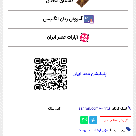
گلستان سعدی
آموزش زبان انگلیسی
آپارات عصر ایران
اپلیکیشن عصر ایران
لینک کوتاه:
کپی لینک
‌گزارش خطا در خبر
برچسب ها:
وزیر ارشاد
،
مطبوعات