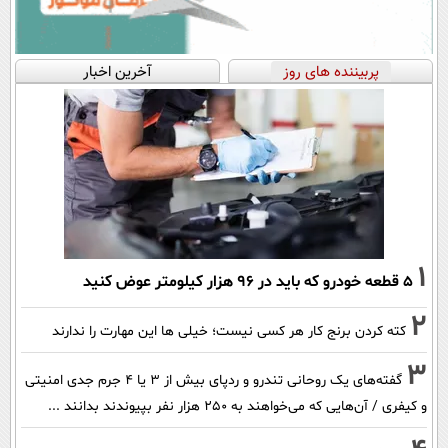
پربیننده های روز
آخرین اخبار
1
۵ قطعه خودرو که باید در ۹۶ هزار کیلومتر عوض کنید
2
کته کردن برنج کار هر کسی نیست؛ خیلی ها این مهارت را ندارند
3
گفته‌های یک روحانی تندرو و ردپای بیش از ۳ یا ۴ جرم جدی امنیتی
و کیفری / آن‌هایی که می‌خواهند به ۲۵۰ هزار نفر بپیوندند بدانند ...