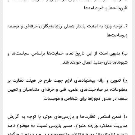
آئین‌نامه‌ها و شیوه‌نامه‌ها
٦. توجه ویژه به امنیت پایدار شغلی روزنامه‌نگاران حرفه‌ای و توسعه
زیرساخت‌ها
ب) بدیهی است از این تاریخ تمام حمایت‌ها براساس سیاست‌ها و
شیوه‌نامه‌های جدید اعمال خواهد شد.
ج) تدوین و ارائه پیشنهاد‌های لازم جهت طرح در هیئت نظارت بر
مطبوعات، در صلاحیت‌های علمی، فنی و حرفه‌ای متقاضیان و تعیین
سقف در صدور مجوز‌ها برای اشخاص و موسسات
د) ضمن استمرار نظارت‌ها و بازرسی‌های موثر، با توجه به گزارش
مدیریت عملکرد وزارت متبوع، مسیر بازرسی نسبت به موضوع نامه
شماره ١٧٠٠٧١/٩٨ مورخ ١/٥/٩٨ مفتوح بوده و در صورت احراز هرگونه