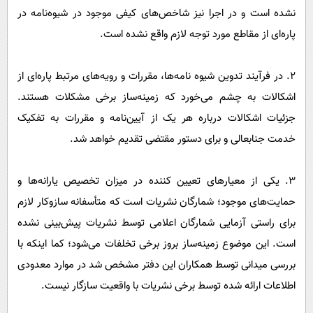
نشده است و در اجرا نیز شاخص‌های کیفی موجود در شیوه‌نامه در
پاره‌ای از مقاطع مورد توجه لازم واقع نشده است.
٢. در فرآیند تدوین شیوه نامه‌ها، مقررات و رویه‌های مرتبط پاره‌ای از
اشکالات به چشم می‌خورد که زمینه‌ساز برخی مشکلات هستند.
جزئیات اشکالات درباره هر یک از آیین‌نامه و مقررات به تفکیک
خدمت جنابعالی و برای دستور مقتضی تقدیم خواهد شد.
٣. یکی از معیار‌های تعیین کننده در میزان تخصیص یارانه‌ها و
حمایت‌های موجود؛ شمارگان نشریات است که متأسفانه سازوکار لازم
برای راستی آزمایی شمارگان اعلامی توسط نشریات پیش‌بینی نشده
است. این موضوع زمینه‌ساز بروز برخی تخلفات می‌شود؛ کما اینکه با
بررسی میدانی توسط همکاران این دفتر مشخص شد در موارد معدودی
اطلاعات ارائه شده توسط برخی نشریات با واقعیت سازگار نیست.