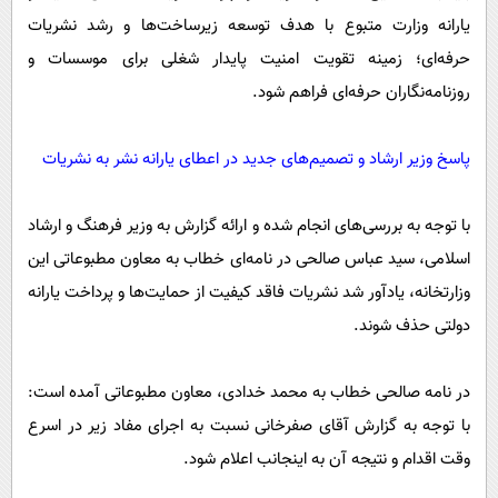
یارانه وزارت متبوع با هدف توسعه زیرساخت‌ها و رشد نشریات
حرفه‌ای؛ زمینه تقویت امنیت پایدار شغلی برای موسسات و
روزنامه‌نگاران حرفه‌ای فراهم شود.
پاسخ وزیر ارشاد و تصمیم‌های جدید در اعطای یارانه نشر به نشریات
با توجه به بررسی‌های انجام شده و ارائه گزارش به وزیر فرهنگ و ارشاد
اسلامی، سید عباس صالحی در نامه‌ای خطاب به معاون مطبوعاتی این
وزارتخانه، یادآور شد نشریات فاقد کیفیت از حمایت‌ها و پرداخت یارانه
دولتی حذف شوند.
در نامه صالحی خطاب به محمد خدادی، معاون مطبوعاتی آمده است:
با توجه به گزارش آقای صفرخانی نسبت به اجرای مفاد زیر در اسرع
وقت اقدام و نتیجه آن به اینجانب اعلام شود.