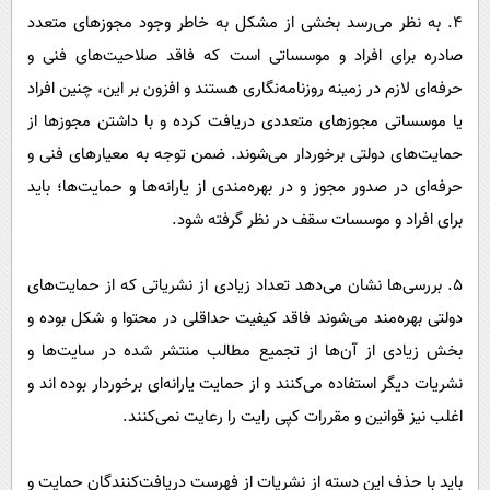
٤. به نظر می‌رسد بخشی از مشکل به خاطر وجود مجوز‌های متعدد
صادره برای افراد و موسساتی است که فاقد صلاحیت‌های فنی و
حرفه‌ای لازم در زمینه روزنامه‌نگاری هستند و افزون بر این، چنین افراد
یا موسساتی مجوز‌های متعددی دریافت کرده و با داشتن مجوز‌ها از
حمایت‌های دولتی برخوردار می‌شوند. ضمن توجه به معیار‌های فنی و
حرفه‌ای در صدور مجوز و در بهره‌مندی از یارانه‌ها و حمایت‌ها؛ باید
برای افراد و موسسات سقف در نظر گرفته شود.
٥. بررسی‌ها نشان می‌دهد تعداد زیادی از نشریاتی که از حمایت‌های
دولتی بهره‌مند می‌شوند فاقد کیفیت حداقلی در محتوا و شکل بوده و
بخش زیادی از آن‌ها از تجمیع مطالب منتشر شده در سایت‌ها و
نشریات دیگر استفاده می‌کنند و از حمایت یارانه‌ای برخوردار بوده اند و
اغلب نیز قوانین و مقررات کپی رایت را رعایت نمی‌کنند.
باید با حذف این دسته از نشریات از فهرست دریافت‌کنندگان حمایت و