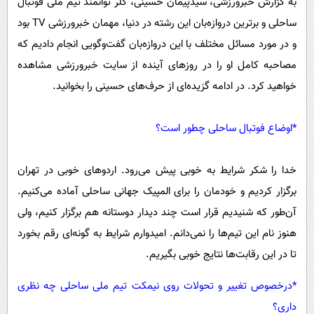
به گزارش خبرورزشی، سیدپیمان حسینی، گلر توانمند تیم ملی فوتبال
ساحلی و برترین دروازه‌بان این رشته در دنیا، مهمان خبرورزشی TV بود
و در مورد مسائل مختلف با این دروازه‌بان گفت‌وگویی انجام دادیم که
مصاحبه کامل او را در روز‌های آینده از سایت خبرورزشی مشاهده
خواهید کرد. در ادامه گزیده‌ای از حرف‌های حسینی را بخوانید.
*اوضاع فوتبال ساحلی چطور است؟
خدا را شکر شرایط به خوبی پیش می‌رود. اردو‌های خوبی در تهران
برگزار کردیم و خودمان را برای المپیک جهانی ساحلی آماده می‌کنیم.
آن‌طور که شنیدیم قرار است چند دیدار دوستانه هم برگزار کنیم، ولی
هنوز نام این تیم‌ها را نمی‌دانم. امیدوارم شرایط به گونه‌ای رقم بخورد
تا در این رقابت‌ها نتایج خوبی بگیریم.
*درخصوص تغییر و تحولات روی نیمکت تیم ملی ساحلی چه نظری
داری؟