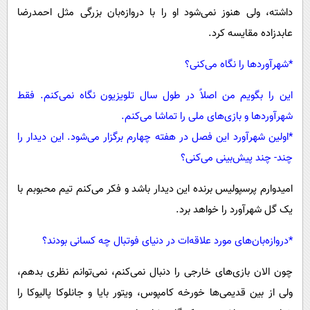
داشته، ولی هنوز نمی‌شود او را با دروازه‌بان بزرگی مثل احمدرضا
عابدزاده مقایسه کرد.
*شهرآورد‌ها را نگاه می‌کنی؟
این را بگویم من اصلاً در طول سال تلویزیون نگاه نمی‌کنم. فقط
شهرآورد‌ها و بازی‌های ملی را تماشا می‌کنم.
*اولین شهرآورد این فصل در هفته چهارم برگزار می‌شود. این دیدار را
چند- چند پیش‌بینی می‌کنی؟
امیدوارم پرسپولیس برنده این دیدار باشد و فکر می‌کنم تیم محبوبم با
یک گل شهرآورد را خواهد برد.
*دروازه‌بان‌های مورد علاقه‌ات در دنیای فوتبال چه کسانی بودند؟
چون الان بازی‌های خارجی را دنبال نمی‌کنم، نمی‌توانم نظری بدهم،
ولی از بین قدیمی‌ها خورخه کامپوس، ویتور بایا و جانلوکا پالیوکا را