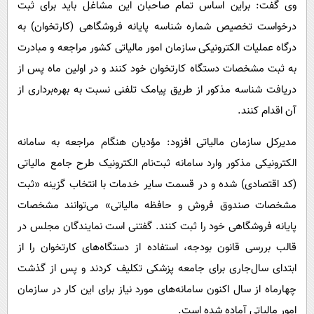
وی گفت: براین اساس تمام صاحبان این مشاغل باید برای ثبت
درخواست تخصیص شماره شناسه پایانه فروشگاهی (کارتخوان) به
درگاه عملیات الکترونیکی سازمان امور مالیاتی کشور مراجعه و مبادرت
به ثبت مشخصات دستگاه کارتخوان خود کنند و در اولین ماه پس از
دریافت شناسه مذکور از طریق پیامک تلفنی نسبت به بهره‌برداری از
آن اقدام کنند.
مدیرکل سازمان مالیاتی افزود: مؤدیان هنگام مراجعه به سامانه
الکترونیکی مذکور وارد سامانه ثبت‌نام الکترونیک طرح جامع مالیاتی
(کد اقتصادی) شده و در قسمت سایر خدمات با انتخاب گزینه «ثبت
مشخصات صندوق فروش و حافظه مالیاتی» می‌توانند مشخصات
پایانه فروشگاهی خود را ثبت کنند. گفتنی است نمایندگان مجلس در
قالب بررسی قانون بودجه، استفاده از دستگاه‌های کارتخوان را از
ابتدای سال‌جاری برای جامعه پزشکی تکلیف کردند و پس از گذشت
چهارماه از سال اکنون سامانه‌های مورد نیاز برای این کار در سازمان
امور مالیاتی آماده شده است.