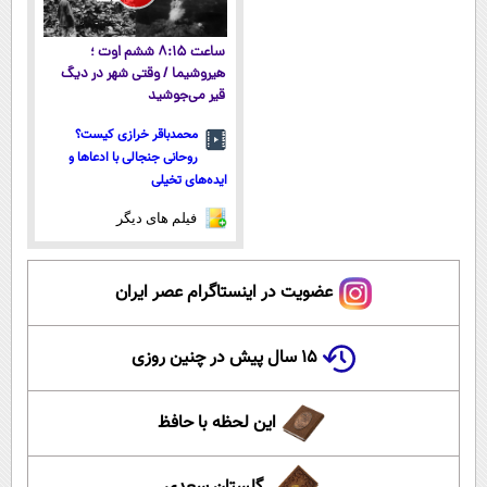
ساعت ۸:۱۵ ششم اوت ؛
هیروشیما / وقتی شهر در دیگ
قیر می‌جوشید
محمدباقر خرازی کیست؟
روحانی جنجالی با ادعاها و
ایده‌های تخیلی
فیلم های دیگر
عضویت در اینستاگرام عصر ایران
۱۵ سال پیش در چنین روزی
این لحظه با حافظ