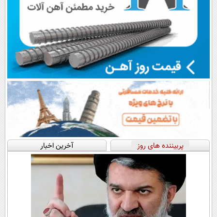
پربیننده های روز
آخرین اخبار