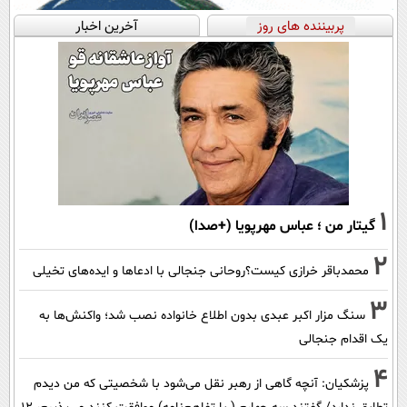
پربیننده های روز
آخرین اخبار
1
گیتار من ؛ عباس مهرپویا (+صدا)
2
محمدباقر خرازی کیست؟روحانی جنجالی با ادعاها و ایده‌های تخیلی
3
سنگ مزار اکبر عبدی بدون اطلاع خانواده نصب شد؛ واکنش‌ها به
یک اقدام جنجالی
4
پزشکیان‌: آنچه گاهی از رهبر نقل می‌شود با شخصیتی که من دیدم