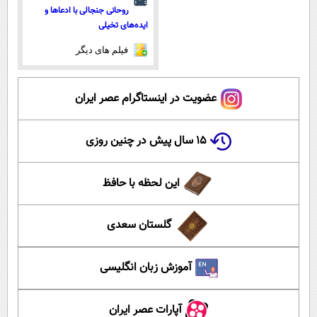
روحانی جنجالی با ادعاها و
ایده‌های تخیلی
فیلم های دیگر
عضویت در اینستاگرام عصر ایران
۱۵ سال پیش در چنین روزی
این لحظه با حافظ
گلستان سعدی
آموزش زبان انگلیسی
آپارات عصر ایران