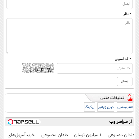
* نظر
* کد امنیتی
اعتبارسنجی
دیزل ژنراتور
بوکینگ
از سراسر وب
دندان مصنوعی
1 میلیون تومان
دندان مصنوعی
خریدآمپول‌های