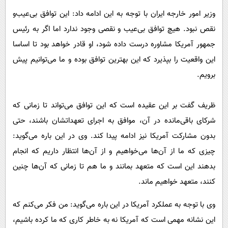
وزیر امور خارجه ایران با توجه به این ادامه داد: این توافق بی‌عیب‌و
نقص نبود. هیچ توافق بی‌عیب و نقصی وجود ندارد اما اگر به رئیس
جمهور آمریکا مشاوره درست داده شود، او قادر خواهد بود تا اساسا
این واقعیت را بپذیرد که این بهترین توافق بوده و ما می‌توانیم پیش
برویم.
ظریف گفت بر این عقیده است که این توافق می‌تواند تا زمانی که
شرکای باقی‌مانده در آن، موافق به اجرای تعهداتشان باشند، حتی
بدون مشارکت آمریکا نیز ادامه پیدا کند. وی در این باره می‌گوید:
چیزی که ما از آن‌ها می‌خواهیم و از آن‌ها انتظار داریم که انجام
بدهند این است که متعهد بمانند و ما هم تا زمانی که آن‌ها چنین
کنند، متعهد خواهیم ماند.
وی با توجه به عملکرد آمریکا در این باره می‌گوید: من فکر می‌کنم که
این نشانه مهمی است که آمریکا نه به خاطر کاری که ما کرده باشیم،