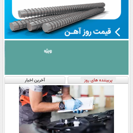
پربیننده های روز
آخرین اخبار