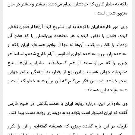
بلکه به خاطر کاری که خودشان انجام می‌دهند، بیشتر و بیشتر در حال
منزوی شدن است.
وزیر امور خارجه ایران با توجه به این تشریح کرد: آن‌ها از قانون تخطی
کرده، قانون را نقض کرده و هر معاهده بین‌المللی را که عضو آن
بوده‌اند را نقض می‌کنند. آن‌ها نه تنها از توافق هسته‌ای ایران بلکه از
معاهده پاریس و معاهده تجاری اقیانوس آرام خارج شده و اساسا هر
چیزی را که می‌توانستند از هم گسیخته‌اند. بنابراین، آن‌ها منبع
عدم‌ثبات جهانی هستند و این نوع از رفتار، به آشفتگی بیشتر جهانی
منجر خواهد شد. من فکر می‌کنم که این برای همه خطرناک است و
همه متوجه این هستند.
وی علاوه بر این، درباره روابط ایران با همسایگانش در خلیج فارس
گفت که ایران امیدوار است بتواند به عادی‌سازی روابط دست پیدا کند.
ظریف در این باره گفت: چیزی که همیشه گفته‌ایم و آن را تکرار