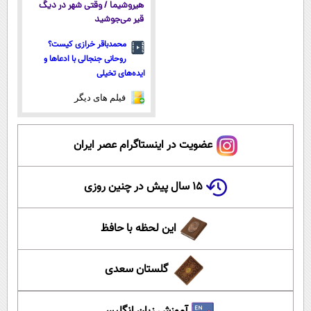
هیروشیما / وقتی شهر در دیگ
قیر می‌جوشید
محمدباقر خرازی کیست؟
روحانی جنجالی با ادعاها و
ایده‌های تخیلی
فیلم های دیگر
عضویت در اینستاگرام عصر ایران
۱۵ سال پیش در چنین روزی
این لحظه با حافظ
گلستان سعدی