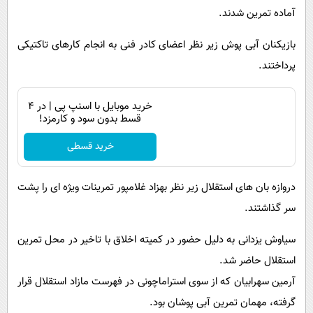
آماده تمرین شدند.
بازیکنان آبی پوش زیر نظر اعضای کادر فنی به انجام کارهای تاکتیکی
پرداختند.
خرید موبایل با اسنپ پی | در ۴
قسط بدون سود و کارمزد!
خرید قسطی
دروازه بان های استقلال زیر نظر بهزاد غلامپور تمرینات ویژه ای را پشت
سر گذاشتند.
سیاوش یزدانی به دلیل حضور در کمیته اخلاق با تاخیر در محل تمرین
استقلال حاضر شد.
آرمین سهرابیان که از سوی استراماچونی در فهرست مازاد استقلال قرار
گرفته، مهمان تمرین آبی پوشان بود.