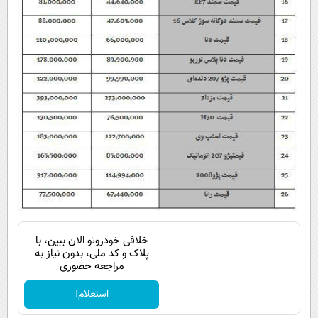
خلافی خودروتو الان ببین، با
پلاک و کد ملی، بدون نیاز به
مراجعه حضوری
استعلام!