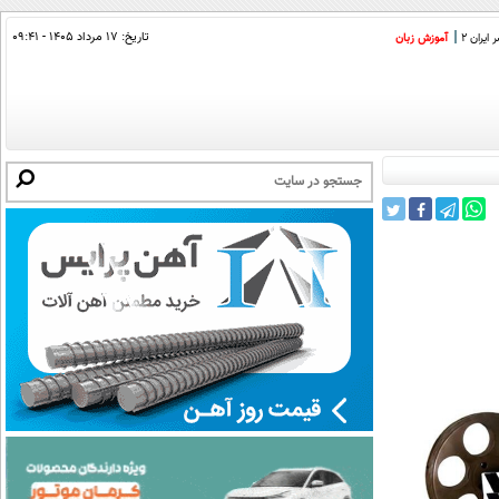
تاریخ:
۱۷ مرداد ۱۴۰۵ - ۰۹:۴۱
ایران 2
آموزش زبان