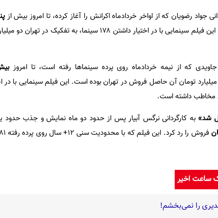
نی جواد رضویان که از اواخر خردادماه اکرانش را آغاز کرده، تا امروز بیش از
جاویدی که از نیمه خردادماه روی پرده سینماها رفته است، تا امروز
ن مخاطب داشته است.
ل شد»
به کارگردانی نرگس آبیار پس از حدود دو ماه نمایش و جذب حدود ی
ک ساعت اخیر
دیری را نمی‌بخشم!