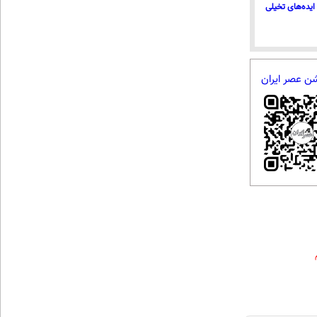
ایده‌های تخیلی
شن عصر ایران