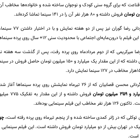
اعت که برای گروه سنی کودک و نوجوان ساخته شده و خانواده‌ها مخاطب آن
فروش داشته و ۸۰ هزار نفر آن را در ۱۴۱ سینما تماشا کرده‌اند.
انی رضا گوران نیز پس از دو هفته نمایش و با در اختیار داشتن ۷۷ سینما،
 درون‌مایه‌ای اجتماعی با محدودیت سنی ۱۲+ سال روی پرده سینماها رفته است.
ا میرکریمی که از دوم مردادماه روی پرده رفت، پس از گذشت سه هفته ن
فروش داشته که از این مقدار یک میلیارد و ۱۵۰ میلیون تومان حاصل 
به کارگردانی محسن قصابیان که از ۲۶ تیرماه نمایشش روی پرده سینماها 
۳ میلیون تومان
فروش داشته و از
فیلم سینمایی بوده‌اند.
کلی که در ژانر کمدی ساخته شده و از پنجم تیرماه روی پرده رفته است،
 است.