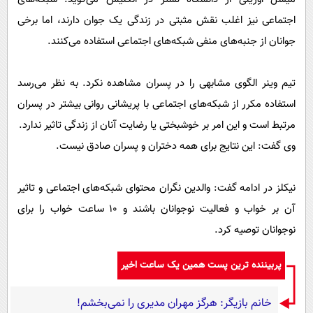
اجتماعی نیز اغلب نقش مثبتی در زندگی یک جوان دارند، اما برخی
جوانان از جنبه‌های منفی شبکه‌های اجتماعی استفاده می‌کنند.
تیم وینر الگوی مشابهی را در پسران مشاهده نکرد. به نظر می‌رسد
استفاده مکرر از شبکه‌های اجتماعی با پریشانی روانی بیشتر در پسران
مرتبط است و این امر بر خوشبختی یا رضایت آنان از زندگی تاثیر ندارد.
وی گفت: این نتایج برای همه دختران و پسران صادق نیست.
نیکلز در ادامه گفت: والدین نگران محتوای شبکه‌های اجتماعی و تاثیر
آن بر خواب و فعالیت نوجوانان باشند و 10 ساعت خواب را برای
نوجوانان توصیه کرد.
پربیننده ترین پست همین یک ساعت اخیر
خانم بازیگر: هرگز مهران مدیری را نمی‌بخشم!