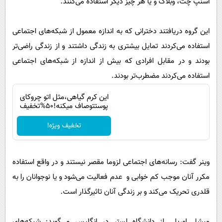
اسنپ چت، وبلاگ و یا هر چیز دیگر استفاده می‌کنند.
این گروه دریافتند دخترانی که به اندازه معمول از شبکه‌های اجتماعی
استفاده می‌کردند تمایل بیشتری به زندگی داشتند و از زندگی راضی‌تر
بودند و در مقابل افرادی که بیش از اندازه از شبکه‌های اجتماعی
استفاده می‌کردند مضطرب‌تر بودند.
این کرم گیاهی،مثل اتو چروکای
پوستتوصاف میکنه!50%تخفیف
تخفیف ویژه!
وینر گفت: رسانه‌های اجتماعی لزوما مقصر نیستند و در واقع استفاده
مکرر آنان موجب کم خوابی و عدم فعالیت می‌شود و یا نوجوانان را به
قلدری تحریک می‌کند و بر زندگی آنان تاثیرگذار است.
میشل اوریلی از دانشگاه لستر در انگلیس می‌گوید: شبکه‌های